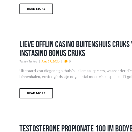
READ MORE
Lieve Offlin Casino Buitenshuis CRUKS 
instasino bonus Cruks
Turkey Turkey
June 29, 2026
0
Uiteraard zou diegene gokhuis´su allemaal spelers, waaronder dieg
binnenhalen, echter ginds zijn nog aantal meer eisen spullen dit gokh
READ MORE
Testosterone Propionate 100 im Bodyb