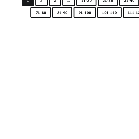
1
2
3
…
11-20
21-30
31-40
71-80
81-90
91-100
101-110
111-1