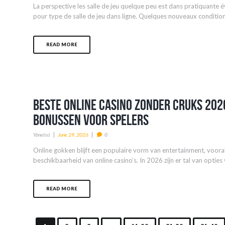
La perspective les salle de jeu quelque peu est dans pratiquante é
pour type de salle de jeu dans ligne. Quelques nouveaux condition
READ MORE
Beste Online Casino Zonder Cruks 202
bonussen voor spelers
Yönetici
June 29, 2026
0
Online gokken blijft een populaire vorm van entertainment, voo
beschikbaarheid van online casino’s. In 2026 zijn er tal van opties 
READ MORE