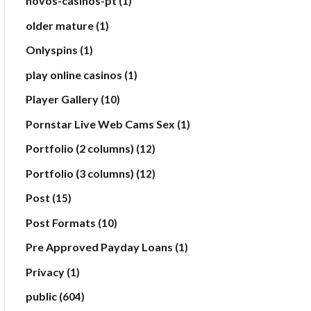
novos-casinos-pt
(1)
older mature
(1)
Onlyspins
(1)
play online casinos
(1)
Player Gallery
(10)
Pornstar Live Web Cams Sex
(1)
Portfolio (2 columns)
(12)
Portfolio (3 columns)
(12)
Post
(15)
Post Formats
(10)
Pre Approved Payday Loans
(1)
Privacy
(1)
public
(604)