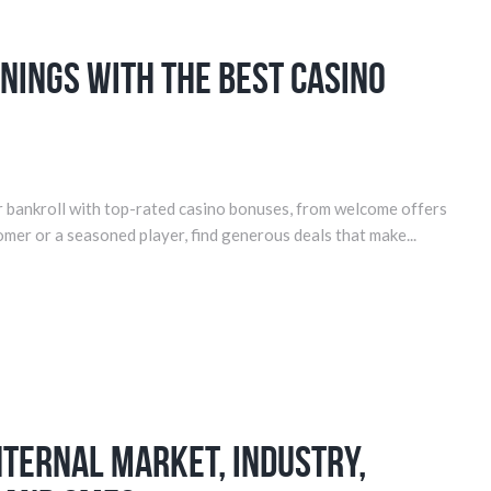
nings With the Best Casino
 bankroll with top-rated casino bonuses, from welcome offers
mer or a seasoned player, find generous deals that make...
nternal Market, Industry,