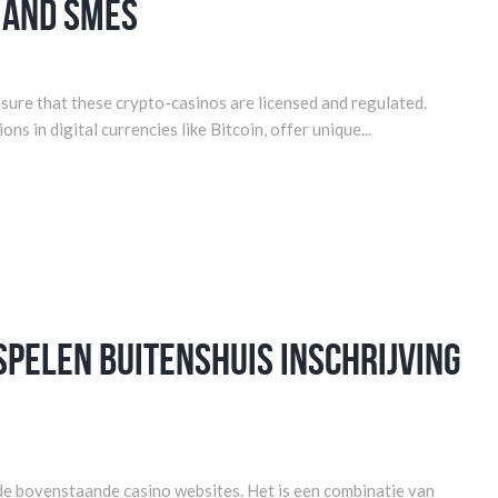
 and SMEs
nsure that these crypto-casinos are licensed and regulated.
s in digital currencies like Bitcoin, offer unique...
spelen buitenshuis inschrijving
 bovenstaande casino websites. Het is een combinatie van