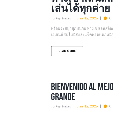
เล่นได้ทุกค่าย
Turkey Turkey
June 12, 2026
0
พร้อมจะสนุกสุดมันกับ ทางเข้าเล่นสล็อตต
เอเย่นต์ รับโบนัสและแจ็คพอตแตกหนักได
READ MORE
Bienvenido al mej
grande
Turkey Turkey
June 12, 2026
0