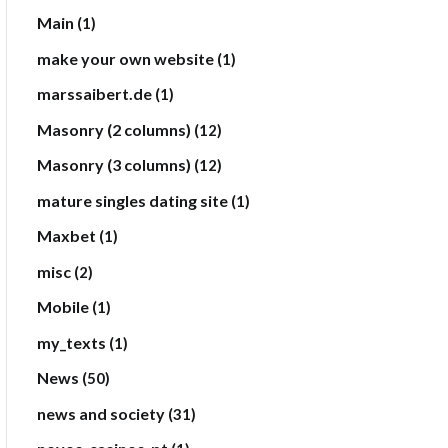
Main
(1)
make your own website
(1)
marssaibert.de
(1)
Masonry (2 columns)
(12)
Masonry (3 columns)
(12)
mature singles dating site
(1)
Maxbet
(1)
misc
(2)
Mobile
(1)
my_texts
(1)
News
(50)
news and society
(31)