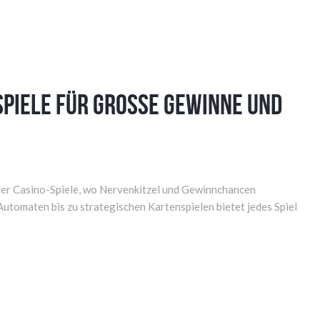
 Spiele für große Gewinne und
 der Casino-Spiele, wo Nervenkitzel und Gewinnchancen
Automaten bis zu strategischen Kartenspielen bietet jedes Spiel