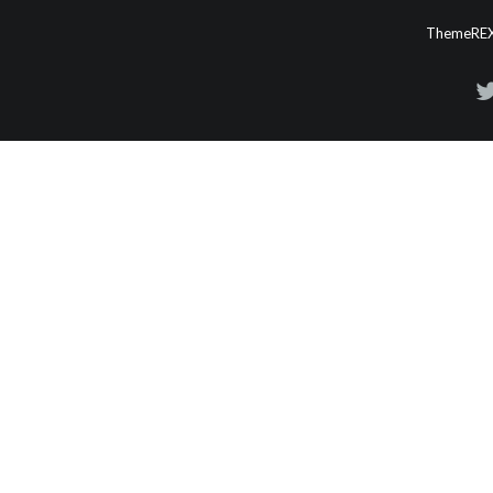
ThemeRE