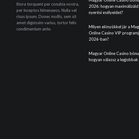
litora torquent per conubia nostra,
2026: hogyan maximálizáld
per inceptos himenaeos. Nulla vel
nyerési esélyeidet?
risus ipsum. Donec mollis, sem sit
amet dignissim varius, tortor felis
Milyen előnyökkel jár a Ma
condimentum ante.
Online Casino VIP program
2026-ban?
Magyar Online Casino bónu
hogyan válassz a legjobbak