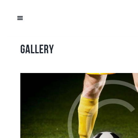
Gallery