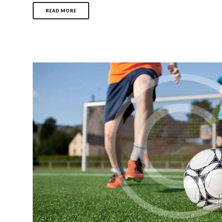
READ MORE