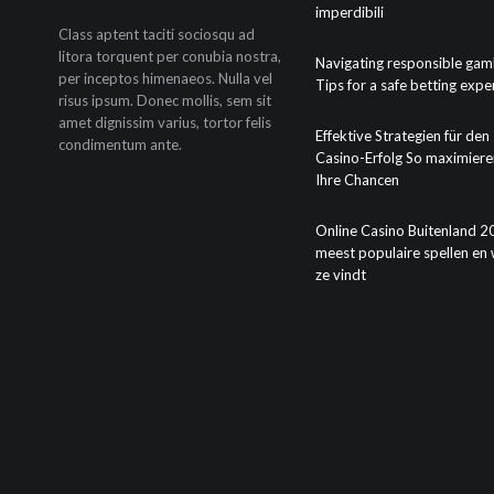
imperdibili
Class aptent taciti sociosqu ad
litora torquent per conubia nostra,
Navigating responsible gam
per inceptos himenaeos. Nulla vel
Tips for a safe betting expe
risus ipsum. Donec mollis, sem sit
amet dignissim varius, tortor felis
Effektive Strategien für den
condimentum ante.
Casino-Erfolg So maximiere
Ihre Chancen
Online Casino Buitenland 2
meest populaire spellen en 
ze vindt