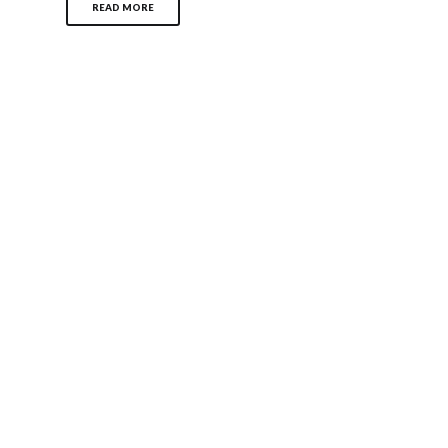
READ MORE