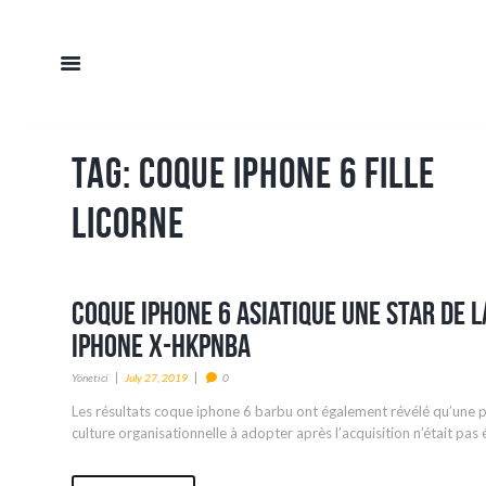
Tag: coque iphone 6 fille
licorne
Coque iphone 6 asiatique Une star de l
iphone x-hkpnba
Yönetici
July 27, 2019
0
Les résultats coque iphone 6 barbu ont également révélé qu’une p
culture organisationnelle à adopter après l’acquisition n’était pas ét