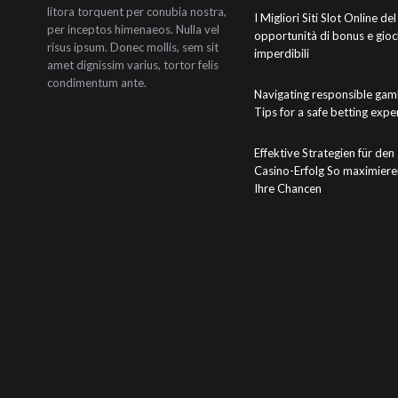
litora torquent per conubia nostra,
I Migliori Siti Slot Online de
per inceptos himenaeos. Nulla vel
opportunità di bonus e gioc
risus ipsum. Donec mollis, sem sit
imperdibili
amet dignissim varius, tortor felis
condimentum ante.
Navigating responsible gam
Tips for a safe betting expe
Effektive Strategien für den
Casino-Erfolg So maximiere
Ihre Chancen