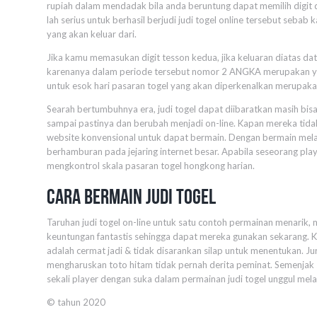
rupiah dalam mendadak bila anda beruntung dapat memilih digit da
lah serius untuk berhasil berjudi judi togel online tersebut seba
yang akan keluar dari.
Jika kamu memasukan digit tesson kedua, jika keluaran diatas d
karenanya dalam periode tersebut nomor 2 ANGKA merupakan yai
untuk esok hari pasaran togel yang akan diperkenalkan merupaka
Searah bertumbuhnya era, judi togel dapat diibaratkan masih bis
sampai pastinya dan berubah menjadi on-line. Kapan mereka tida
website konvensional untuk dapat bermain. Dengan bermain melal
berhamburan pada jejaring internet besar. Apabila seseorang play
mengkontrol skala pasaran togel hongkong harian.
Cara Bermain Judi togel
Taruhan judi togel on-line untuk satu contoh permainan menarik, m
keuntungan fantastis sehingga dapat mereka gunakan sekarang.
adalah cermat jadi & tidak disarankan silap untuk menentukan. 
mengharuskan toto hitam tidak pernah derita peminat. Semenja
sekali player dengan suka dalam permainan judi togel unggul mela
© tahun 2020