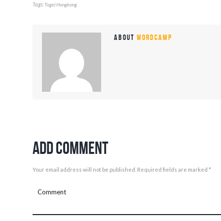
Tags:
Togel Hongkong
About
wordcamp
Add Comment
Your email address will not be published. Required fields are marked *