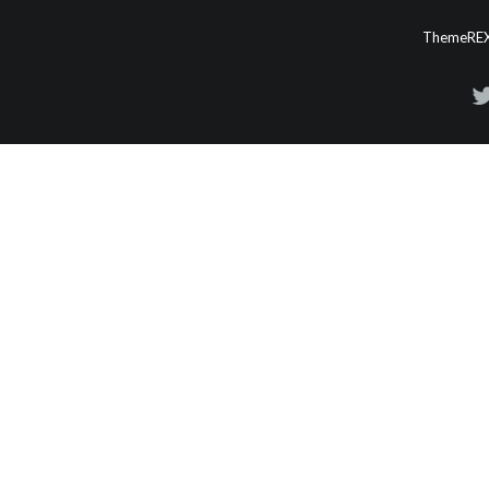
ThemeRE